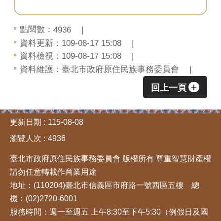
策
點閱數：
4936
臺
北
資料更新：109-08-17 15:08
卡
資料檢視：109-08-17 15:08
資料維護：臺北市政府原住民族事務委員會
回上一頁
:::
更新日期
115-08-08
瀏覽人次
4936
臺北市政府原住民族事務委員會 版權所有 尊重智慧財產權
請勿任意轉載作商業用途
地址：(110204)臺北市信義區市府路一號西區五樓 總
機：(02)2720-6001
服務時間：週一至週五 上午8:30至下午5:30（例假日及國