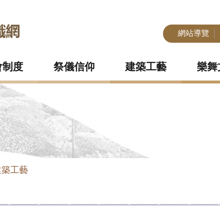
網站導覽
會制度
祭儀信仰
建築工藝
樂舞
建築工藝