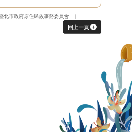
臺北市政府原住民族事務委員會
回上一頁