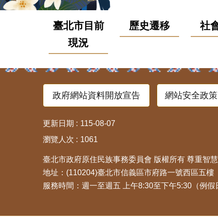
臺北市目前
歷史遷移
社
現況
政府網站資料開放宣告
網站安全政策
更新日期
115-08-07
瀏覽人次
1061
臺北市政府原住民族事務委員會 版權所有 尊重智
地址：(110204)臺北市信義區市府路一號西區五樓 總機
服務時間：週一至週五 上午8:30至下午5:30（例