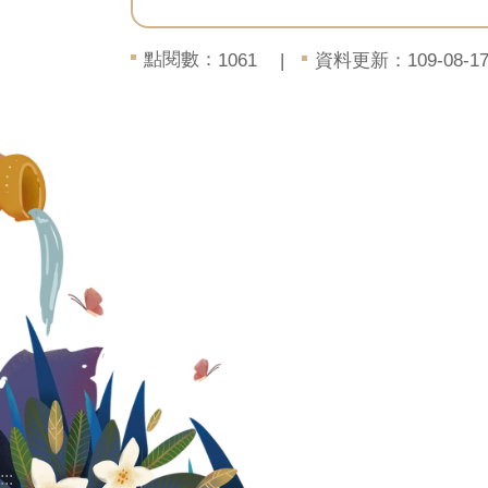
點閱數：
資料更新：109-08-17 
1061
:::