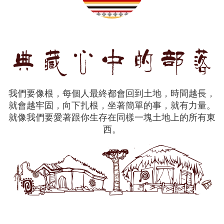
我們要像根，每個人最終都會回到土地，時間越長，
就會越牢固，向下扎根，坐著簡單的事，就有力量。
就像我們要愛著跟你生存在同樣一塊土地上的所有東
西。