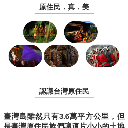
原住民．真．美
認識台灣原住民
臺灣島雖然只有3.6萬平方公里，但
是臺灣原住民族們讓這片小小的土地