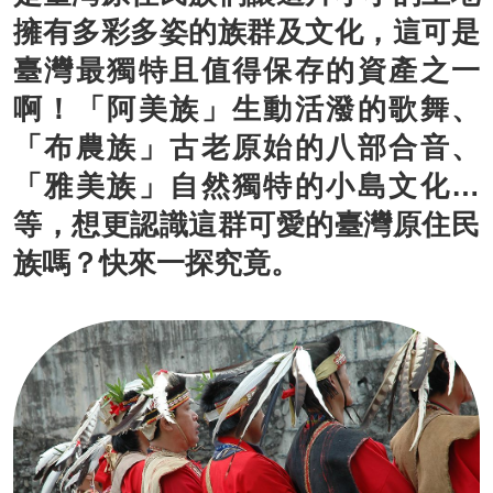
擁有多彩多姿的族群及文化，這可是
臺灣最獨特且值得保存的資產之一
啊！「阿美族」生動活潑的歌舞、
「布農族」古老原始的八部合音、
「雅美族」自然獨特的小島文化…
等，想更認識這群可愛的臺灣原住民
族嗎？快來一探究竟。